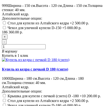
999
Ширина - 150 см.Высота - 120 см.Длина - 150 см.Толщина
стенки: 40 мм.
Алтайский кедр.
Дополнительные опции:
Стол для купели из Алтайского кедра
+2 500.00 р.
Чехол для уличной купели D-150
+5 000.00 р.
186 360.00 р.
+
-
В корзину
Купить в 1 клик
Купель из кедра с печкой D 180 (сэнто)
1000
Ширина - 180 см.Высота - 120 см.Длина - 180
см.Толщина стенки: 40 мм.
Алтайский кедр.
Дополнительные опции:
Крышка для купели с печкой (сэнто) D -180
+10 200.00 р.
Стол для купели из Алтайского кедра
+2 500.00 р.
Чехол для уличной купели D-180
+6 000.00 р.