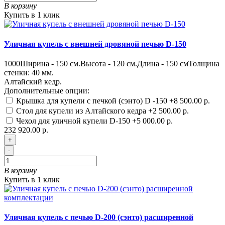
В корзину
Купить в 1 клик
Уличная купель с внешней дровяной печью D-150
1000
Ширина - 150 см.Высота - 120 см.Длина - 150 смТолщина
стенки: 40 мм.
Алтайский кедр.
Дополнительные опции:
Крышка для купели с печкой (сэнто) D -150
+8 500.00 р.
Стол для купели из Алтайского кедра
+2 500.00 р.
Чехол для уличной купели D-150
+5 000.00 р.
232 920.00 р.
+
-
В корзину
Купить в 1 клик
Уличная купель с печью D-200 (сэнто) расширенной