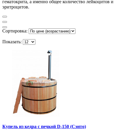
гематокрита, а именно общее количество лейкоцитов и
эритроцитов.
Сортировка:
Показать:
Купель из кедра с печкой D-150 (Сэнто)