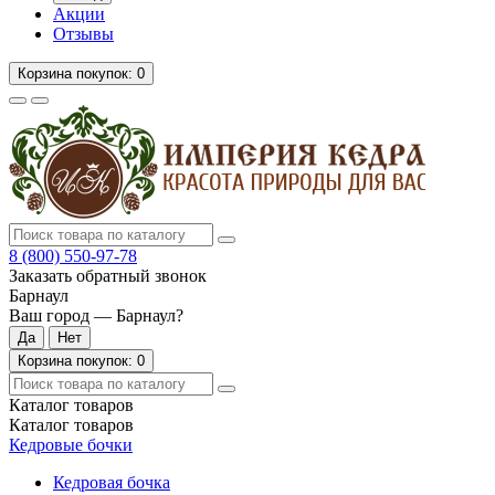
Акции
Отзывы
Корзина
покупок
: 0
8 (800)
550-97-78
Заказать обратный звонок
Барнаул
Ваш город —
Барнаул
?
Корзина
покупок
: 0
Каталог
товаров
Каталог
товаров
Кедровые бочки
Кедровая бочка