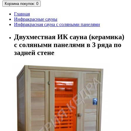
Корзина
покупок
: 0
Главная
Инфракрасные сауны
Инфракрасная сауна с соляными панелями
Двухместная ИК сауна (керамика)
с соляными панелями в 3 ряда по
задней стене