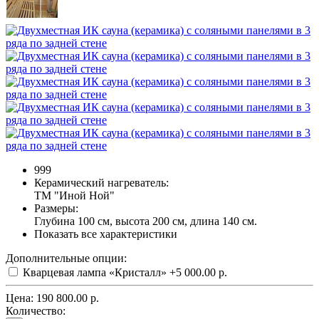
999
Керамический нагреватель:
ТМ "Иной Ной"
Размеры:
Глубина 100 см, высота 200 см, длина 140 см.
Показать все характеристики
Дополнительные опции:
Кварцевая лампа «Кристалл»
+5 000.00 р.
Цена:
190 800.00 р.
Количество: