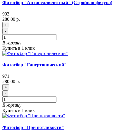
Фитосбор "Антицеллюлитный" (Стройная фигура)
903
280.00 р.
+
-
В корзину
Купить в 1 клик
Фитосбор "Гипертонический"
971
280.00 р.
+
-
В корзину
Купить в 1 клик
Фитосбор "При потливости"