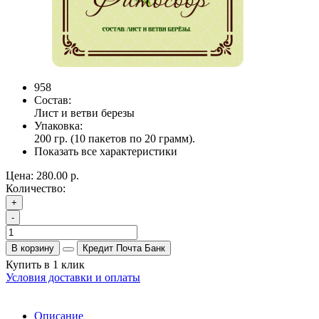
958
Состав:
Лист и ветви березы
Упаковка:
200 гр. (10 пакетов по 20 грамм).
Показать все характеристики
Цена:
280.00 р.
Количество:
+
-
В корзину
Кредит Почта Банк
Купить в 1 клик
Условия доставки и оплаты
Описание