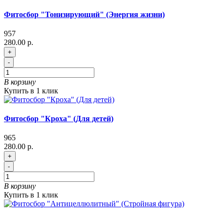
Фитосбор "Тонизирующий" (Энергия жизни)
957
280.00 р.
+
-
В корзину
Купить в 1 клик
Фитосбор "Кроха" (Для детей)
965
280.00 р.
+
-
В корзину
Купить в 1 клик