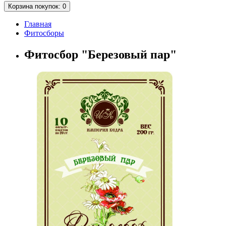
Корзина
покупок
: 0
Главная
Фитосборы
Фитосбор "Березовый пар"