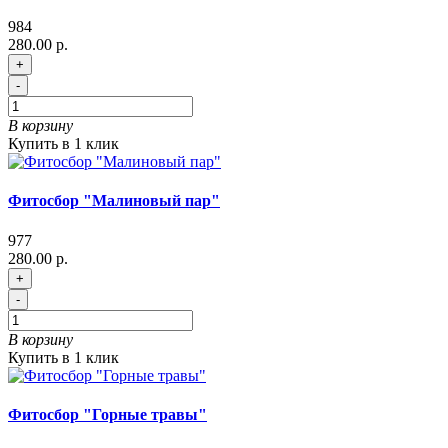
984
280.00 р.
+
-
В корзину
Купить в 1 клик
Фитосбор "Малиновый пар"
977
280.00 р.
+
-
В корзину
Купить в 1 клик
Фитосбор "Горные травы"