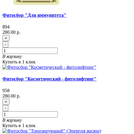
Фитосбор "Для иммунитета"
894
280.00 р.
+
-
В корзину
Купить в 1 клик
Фитосбор "Косметический - фитолифтинг"
958
280.00 р.
+
-
В корзину
Купить в 1 клик