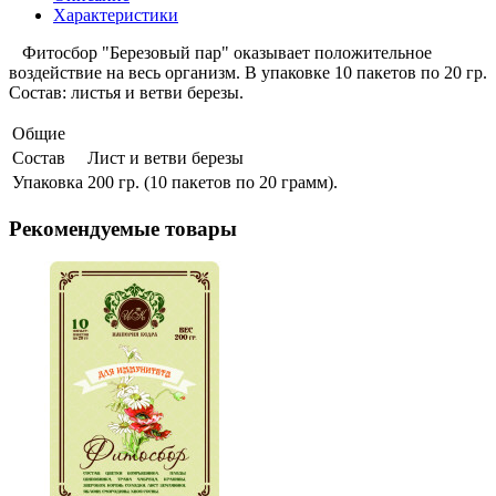
Характеристики
Фитосбор "Березовый пар" оказывает положительное
воздействие на весь организм. В упаковке 10 пакетов по 20 гр.
Состав: листья и ветви березы.
Общие
Состав
Лист и ветви березы
Упаковка
200 гр. (10 пакетов по 20 грамм).
Рекомендуемые товары