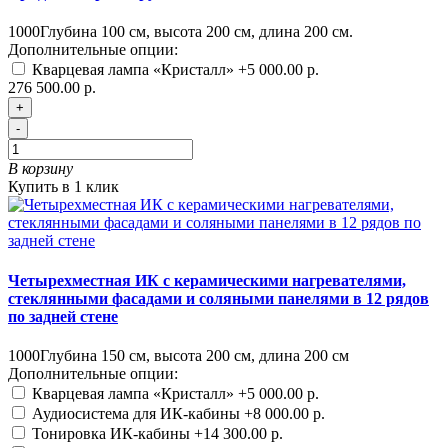
1000
Глубина 100 см, высота 200 см, длина 200 см.
Дополнительные опции:
Кварцевая лампа «Кристалл»
+5 000.00 р.
276 500.00 р.
+
-
В корзину
Купить в 1 клик
Четырехместная ИК с керамическими нагревателями,
стеклянными фасадами и соляными панелями в 12 рядов
по задней стене
1000
Глубина 150 см, высота 200 см, длина 200 см
Дополнительные опции:
Кварцевая лампа «Кристалл»
+5 000.00 р.
Аудиосистема для ИК-кабины
+8 000.00 р.
Тонировка ИК-кабины
+14 300.00 р.