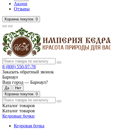
Акции
Отзывы
Корзина
покупок
: 0
8 (800)
550-97-78
Заказать обратный звонок
Барнаул
Ваш город —
Барнаул
?
Корзина
покупок
: 0
Каталог
товаров
Каталог
товаров
Кедровые бочки
Кедровая бочка