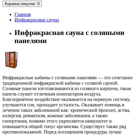
Корзина
покупок
: 0
Главная
Инфракрасные сауны
Инфракрасная сауна с соляными
панелями
Инфракрасные кабины с соляными панелями — это сочетание
традиционной инфракрасной кабины с соляной сауной.
Соляные панели изготавливаются из соляного кирпича, такая
панель служит отличным ионизатором воздуха.
Благоприятное воздействие оказывается на нервную систему,
улучшается сон, пропадает усталость. Оказывает помощь в
лечении таких заболеваний как: хронический бронхит, астма,
аллергия, ревматизм, кожные заболевания, а также
гипертония, помимо этого укрепляется иммунитет и
повышается общий тонус организма. Существует также ряд
противопоказаний. Перед посещением процедуры лучше