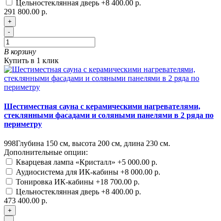
Цельностеклянная дверь
+8 400.00 р.
291 800.00 р.
+
-
В корзину
Купить в 1 клик
Шестиместная сауна с керамическими нагревателями,
стеклянными фасадами и соляными панелями в 2 ряда по
периметру
998
Глубина 150 см, высота 200 см, длина 230 см.
Дополнительные опции:
Кварцевая лампа «Кристалл»
+5 000.00 р.
Аудиосистема для ИК-кабины
+8 000.00 р.
Тонировка ИК-кабины
+18 700.00 р.
Цельностеклянная дверь
+8 400.00 р.
473 400.00 р.
+
-