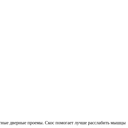
артные дверные проемы. Скос помогает лучше расслабить мышцы