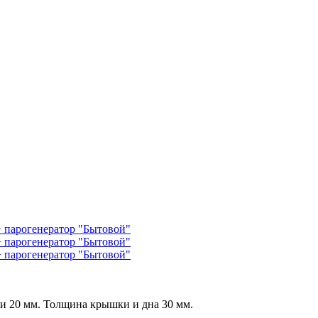
ки 20 мм. Толщина крышки и дна 30 мм.