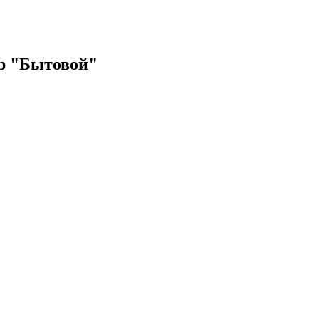
ор "Бытовой"