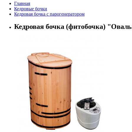
Главная
Кедровые бочки
Кедровая бочка с парогенератором
Кедровая бочка (фитобочка) "Оваль