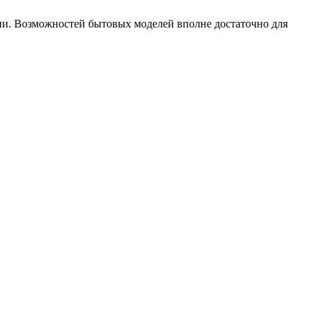
ии. Возможностей бытовых моделей вполне достаточно для