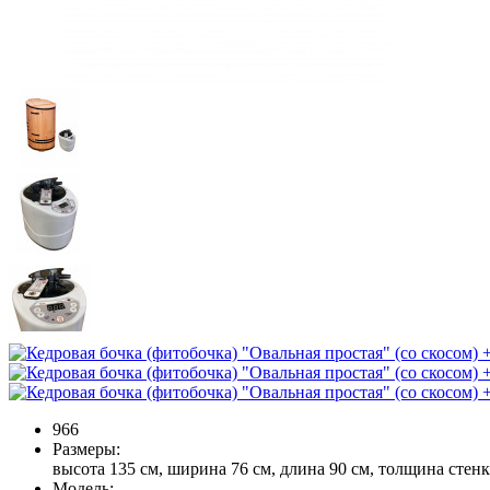
966
Размеры:
высота 135 см, ширина 76 см, длина 90 см, толщина стен
Модель: