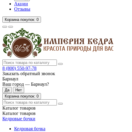
Акции
Отзывы
Корзина
покупок
: 0
8 (800)
550-97-78
Заказать обратный звонок
Барнаул
Ваш город —
Барнаул
?
Корзина
покупок
: 0
Каталог
товаров
Каталог
товаров
Кедровые бочки
Кедровая бочка