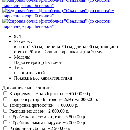
984
Размеры:
высота 135 см, ширина 76 см, длина 90 см, толщина
стенки 20 мм. Толщина крышки и дна 30 мм.
Модель:
Парогенератор Бытовой
Тип:
накопительный
Показать все характеристики
Дополнительные опции:
Кварцевая лампа «Кристалл»
+5 000.00 р.
Парогенератор «Бытовой» 2кВт
+2 000.00 р.
Тонировка фитобочки
+7 000.00 р.
Распашные двери
+2 800.00 р.
Обработка маслом внутри
+3 800.00 р.
Обработка лаком снаружи
+6 000.00 р.
Разборность бочки
+2 500.00 р.