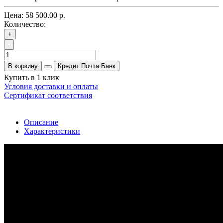
Цена:
58 500.00 р.
Количество:
+
-
В корзину
Кредит Почта Банк
Купить в 1 клик
Условия доставки и оплаты
Сертификат соответствия
Описание
Характеристики