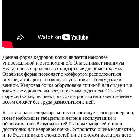
Данная форма кедровой бочки является наиболее
универсальной и эргономичной. Она занимает минимум
места и легко проходит в стандартные дверные проемы.
Овальная форма позволяет с комфортом расположиться
внутри, а габариты позволяют установить бочку даже в
ванной. Кедровая бочка оборудована спинкой для сидения, а
также трехуровневым регулируемым сидением. С такой
формой бочки, человек с высоким ростом или значительным
весом сможет без труда разместиться в ней.
Бытовой парогенератор экономно расходует электроэнергию,
имеет небольшие габариты и легок в эксплуатации и
обслуживании. Возможностей бытовых моделей вполне
достаточно для кедровой бочки. Устройство очень компактно,
и не будет никаких сложностей ни с поиском места для него,