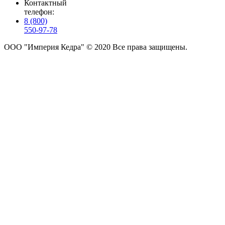
Контактный
телефон:
8 (800)
550-97-78
ООО "Империя Кедра" © 2020 Все права защищены.