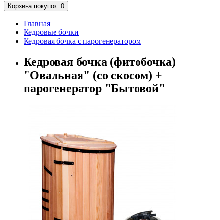
Корзина
покупок
: 0
Главная
Кедровые бочки
Кедровая бочка с парогенератором
Кедровая бочка (фитобочка)
"Овальная" (со скосом) +
парогенератор "Бытовой"