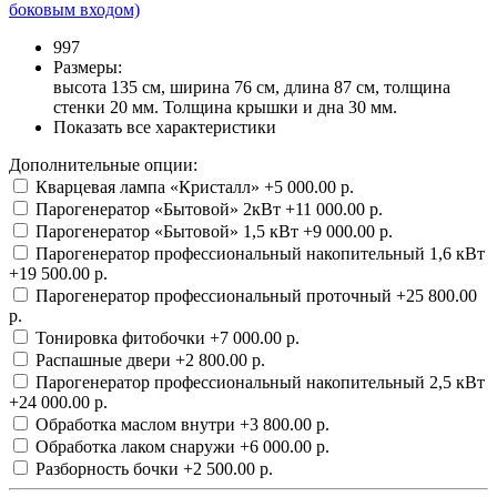
997
Размеры:
высота 135 см, ширина 76 см, длина 87 см, толщина
стенки 20 мм. Толщина крышки и дна 30 мм.
Показать все характеристики
Дополнительные опции:
Кварцевая лампа «Кристалл»
+5 000.00 р.
Парогенератор «Бытовой» 2кВт
+11 000.00 р.
Парогенератор «Бытовой» 1,5 кВт
+9 000.00 р.
Парогенератор профессиональный накопительный 1,6 кВт
+19 500.00 р.
Парогенератор профессиональный проточный
+25 800.00
р.
Тонировка фитобочки
+7 000.00 р.
Распашные двери
+2 800.00 р.
Парогенератор профессиональный накопительный 2,5 кВт
+24 000.00 р.
Обработка маслом внутри
+3 800.00 р.
Обработка лаком снаружи
+6 000.00 р.
Разборность бочки
+2 500.00 р.