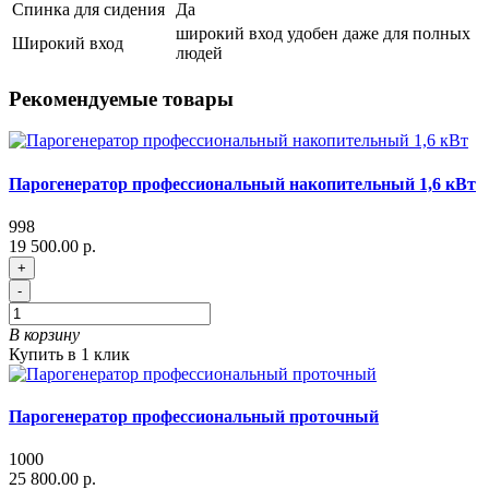
Спинка для сидения
Да
широкий вход удобен даже для полных
Широкий вход
людей
Рекомендуемые товары
Парогенератор профессиональный накопительный 1,6 кВт
998
19 500.00 р.
+
-
В корзину
Купить в 1 клик
Парогенератор профессиональный проточный
1000
25 800.00 р.