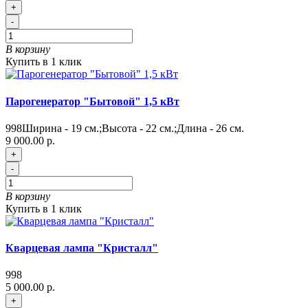
+
-
В корзину
Купить в 1 клик
Парогенератор "Бытовой" 1,5 кВт
998
Ширина - 19 см.;Высота - 22 см.;Длина - 26 см.
9 000.00 р.
+
-
В корзину
Купить в 1 клик
Кварцевая лампа "Кристалл"
998
5 000.00 р.
+