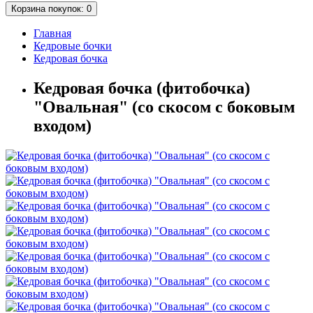
Корзина
покупок
: 0
Главная
Кедровые бочки
Кедровая бочка
Кедровая бочка (фитобочка)
"Овальная" (со скосом с боковым
входом)