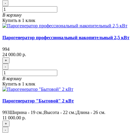
-
В корзину
Купить в 1 клик
Парогенератор профессиональный накопительный 2,5 кВт
994
24 000.00 р.
+
-
В корзину
Купить в 1 клик
Парогенератор "Бытовой" 2 кВт
993
Ширина - 19 см.;Высота - 22 см.;Длина - 26 см.
11 000.00 р.
+
-