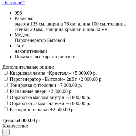
996
Размеры:
высота 135 см, ширина 76 см, длина 100 см, толщина
стенки 20 мм. Толщина крышки и дна 30 мм.
Модель:
Парогенератор Бытовой
Тип:
накопительный
Показать все характеристики
Дополнительные опции:
Кварцевая лампа «Кристалл»
+5 000.00 р.
Парогенератор «Бытовой» 2кВт
+2 000.00 р.
Тонировка фитобочки
+7 000.00 р.
Распашные двери
+2 800.00 р.
Обработка маслом внутри
+3 800.00 р.
Обработка лаком снаружи
+6 000.00 р.
Разборность бочки
+2 500.00 р.
Цена:
64 000.00 р.
Количество:
+