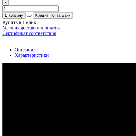
-
В корзину
Кредит Почта Банк
Купить в 1 клик
Условия доставки и оплаты
Сертификат соответствия
Описание
Характеристики