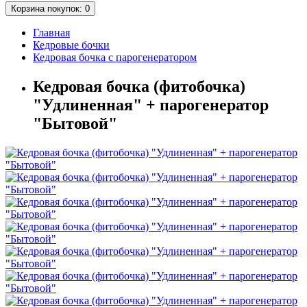
Корзина
покупок
: 0
Главная
Кедровые бочки
Кедровая бочка с парогенератором
Кедровая бочка (фитобочка)
"Удлиненная" + парогенератор
"Бытовой"