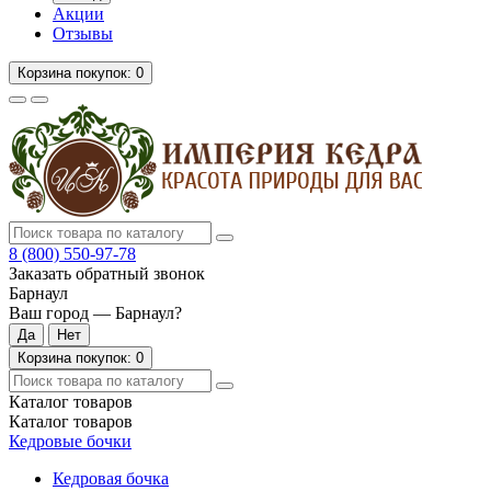
Акции
Отзывы
Корзина
покупок
: 0
8 (800)
550-97-78
Заказать обратный звонок
Барнаул
Ваш город —
Барнаул
?
Корзина
покупок
: 0
Каталог
товаров
Каталог
товаров
Кедровые бочки
Кедровая бочка