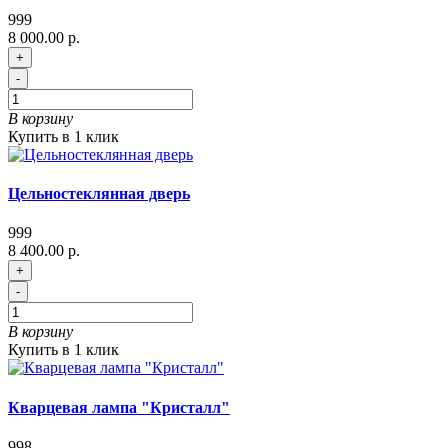
999
8 000.00 р.
+
-
В корзину
Купить в 1 клик
Цельностеклянная дверь
999
8 400.00 р.
+
-
В корзину
Купить в 1 клик
Кварцевая лампа "Кристалл"
998