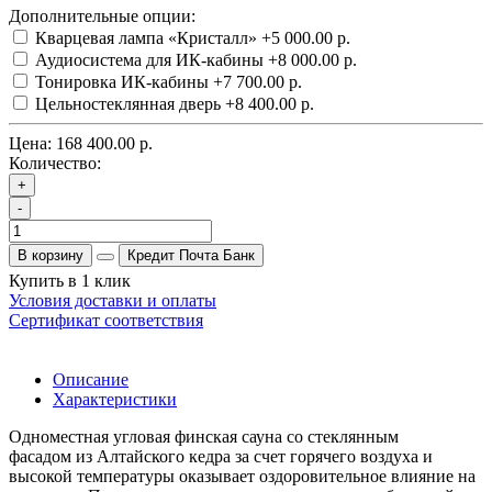
Дополнительные опции:
Кварцевая лампа «Кристалл»
+5 000.00 р.
Аудиосистема для ИК-кабины
+8 000.00 р.
Тонировка ИК-кабины
+7 700.00 р.
Цельностеклянная дверь
+8 400.00 р.
Цена:
168 400.00 р.
Количество:
+
-
В корзину
Кредит Почта Банк
Купить в 1 клик
Условия доставки и оплаты
Сертификат соответствия
Описание
Характеристики
Одноместная угловая финская сауна со стеклянным
фасадом
из Алтайского кедра за счет горячего воздуха и
высокой температуры оказывает оздоровительное влияние на