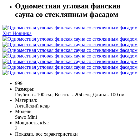
Одноместная угловая финская
сауна со стеклянным фасадом
Хит
Новинка
999
Размеры:
Глубина - 100 см.; Высота - 204 см.; Длина - 100 см.
Материал:
Алтайский кедр
Модель:
Sawo Mini
Мощность, кВт:
3
Показать все характеристики