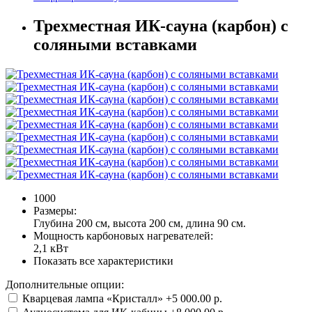
Трехместная ИК-сауна (карбон) с
соляными вставками
1000
Размеры:
Глубина 200 см, высота 200 см, длина 90 см.
Мощность карбоновых нагревателей:
2,1 кВт
Показать все характеристики
Дополнительные опции:
Кварцевая лампа «Кристалл»
+5 000.00 р.