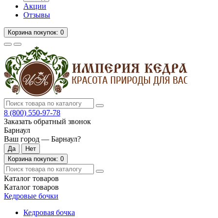
Акции
Отзывы
Корзина
покупок
: 0
8 (800)
550-97-78
Заказать обратный звонок
Барнаул
Ваш город —
Барнаул
?
Корзина
покупок
: 0
Каталог
товаров
Каталог
товаров
Кедровые бочки
Кедровая бочка