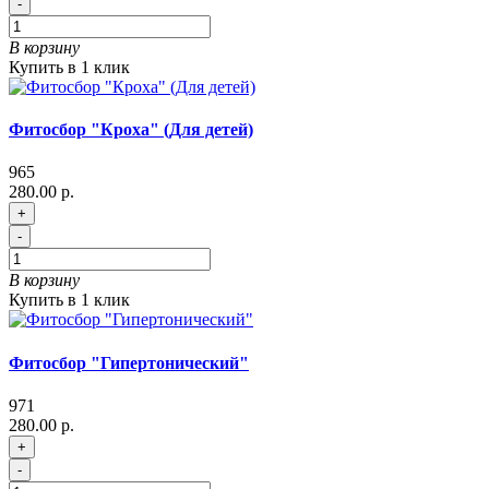
-
В корзину
Купить в 1 клик
Фитосбор "Кроха" (Для детей)
965
280.00 р.
+
-
В корзину
Купить в 1 клик
Фитосбор "Гипертонический"
971
280.00 р.
+
-