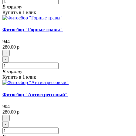
В корзину
Купить в 1 клик
Фитосбор "Горные травы"
944
280.00 р.
+
-
В корзину
Купить в 1 клик
Фитосбор "Антистрессовый"
904
280.00 р.
+
-