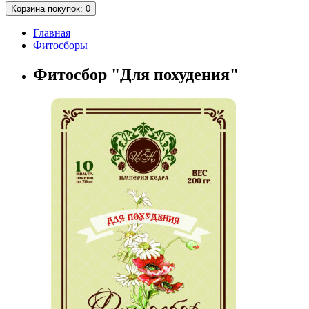
Корзина
покупок
: 0
Главная
Фитосборы
Фитосбор "Для похудения"