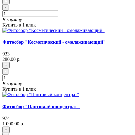
+
-
В корзину
Купить в 1 клик
Фитосбор "Косметический - омолаживающий"
933
280.00 р.
+
-
В корзину
Купить в 1 клик
Фитосбор "Пантовый концентрат"
974
1 000.00 р.
+