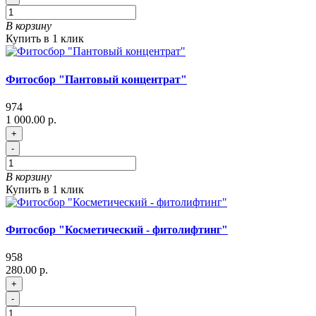
В корзину
Купить в 1 клик
Фитосбор "Пантовый концентрат"
974
1 000.00 р.
+
-
В корзину
Купить в 1 клик
Фитосбор "Косметический - фитолифтинг"
958
280.00 р.
+
-