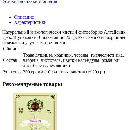
Условия доставки и оплаты
Описание
Характеристики
Натуральный и экологически чистый фитосбор из Алтайских
трав. В упаковке 10 пакетов по 20 гр. Разглаживает морщины,
освежает и улучшает цвет кожи.
Общие
Трава душицы, крапивы, череды, тысячелистника,
Состав
чабреца, чистотела, цветки календулы, ромашки,
лист березы, земляники
Упаковка
200 грамм (10 фильтр - пакетов по 20 гр.)
Рекомендуемые товары