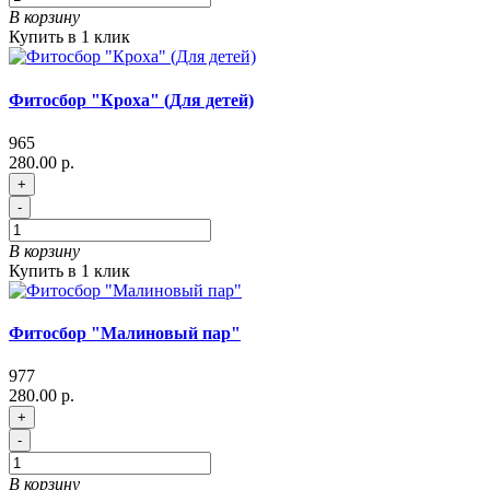
В корзину
Купить в 1 клик
Фитосбор "Кроха" (Для детей)
965
280.00 р.
+
-
В корзину
Купить в 1 клик
Фитосбор "Малиновый пар"
977
280.00 р.
+
-
В корзину